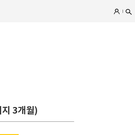
지 3개월)