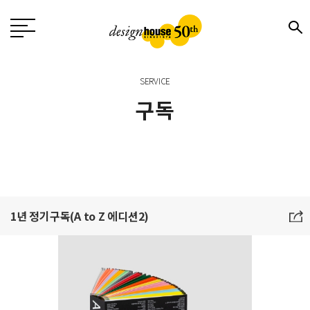
SERVICE
구독
1년 정기구독(A to Z 에디션2)