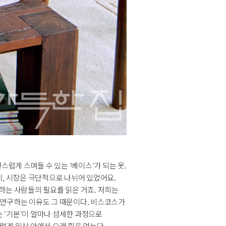
럽게 스며들 수 있는 ‘베이스’가 되는 옷.
시, 시장은 극단적으로 나뉘어 있었어요.
하는 사람들의 필요를 읽은 거죠. 저희는
 연구하는 이유도 그 때문이다. 비스코스가
 ‘기본’이 얼마나 섬세한 과정으로
렇게 일상 안에서 오래 힘을 얻는다.