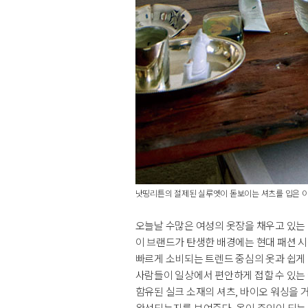
낫띵리튼의 절제된 실루엣이 돋보이는 셔츠를 입은 이
오늘날 수많은 여성의 옷장을 채우고 있는 
이 브랜드가 탄생한 배경에는 현대 패션 시
빠르게 소비되는 트렌드 중심의 옷과 쉽게 
사람들이 일상에서 편안하게 접할 수 있는 
함유된 실크 소재의 셔츠, 바이오 워싱을 
완성되는지를 보여준다. 옷이 주인이 되는 