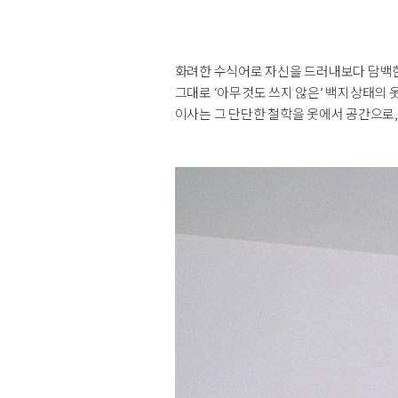
화려한 수식어로 자신을 드러내보다 담백한 
그대로 ‘아무것도 쓰지 않은’ 백지상태의
이사는 그 단단한 철학을 옷에서 공간으로,