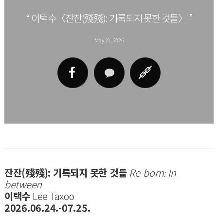
“ 이택수〈잔잔(殘殘): 기록되지 못한 것들〉 ”
May 21, 2026
잔잔(殘殘): 기록되지 못한 것들
Re-born: In
between
이택수
Lee Taxoo
2026.06.24.-07.25.