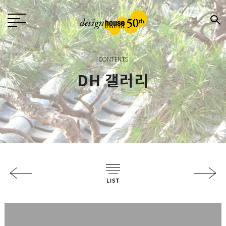
CONTENTS
DH 갤러리