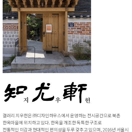
갤러리 지우헌은 ㈜디자인하우스에서 운영하는 전시공간으로 북촌
한옥마을에 위치하고 있다. 한옥을 개조한 독특한 구조로
전통적인 미감과 현대적인 편의성을 두루 갖추고 있으며, 2016년 서울시