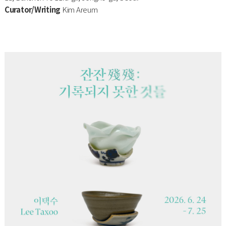
Curator/Writing
Kim Areum