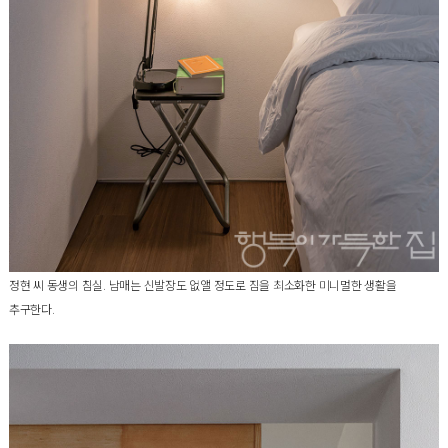
정현 씨 동생의 침실. 남매는 신발장도 없앨 정도로 짐을 최소화한 미니멀한 생활을
추구한다.