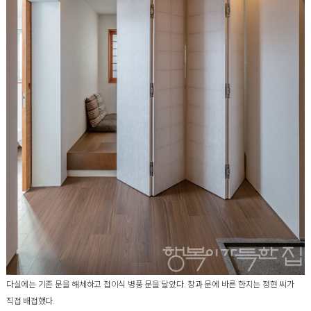
다실에는 기존 문을 해체하고 접이식 병풍 문을 달았다. 창과 문에 바른 한지는 정현 씨가
직접 배접했다.