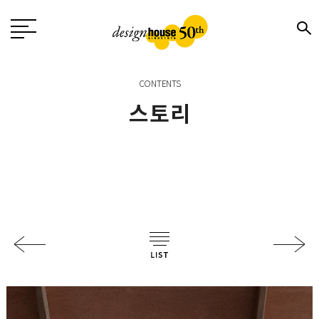
CONTENTS
스토리