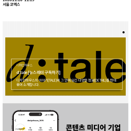
디자인하우스
d:tale [뉴스레터 구독하기]
디자인하우스의 이야기(TALE)와 그 안에 담긴 다양한 정보(DETAIL)를 한데
묶어 소개합니다.