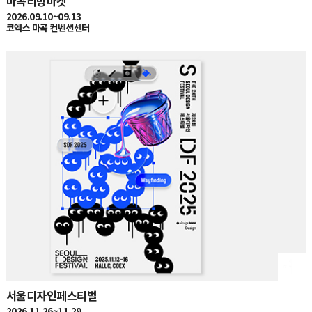
2026.09.10~09.13
코엑스 마곡 컨벤션센터
서울디자인페스티벌
2026.11.26~11.29
서울 코엑스