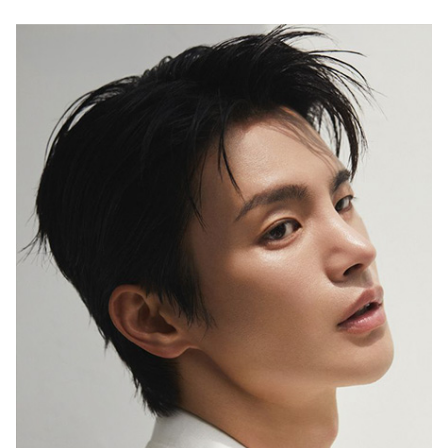
LUXURY
<럭셔리>는 예술적이고 문화적인 시각에서
최고급 브랜드와 라이프스타일을 다룸으로써
명품의 진정한 의미와 예술이 주는 감동을 전하는
프리미엄 라이프스타일 매거진입니다.