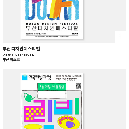
부산디자인페스티벌
2026.06.11~06.14
부산 벡스코