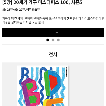
[5강] 20세기 가구 마스터피스 100, 시즌5
8월 25일~9월 22일, 매주 화요일
가구에 담긴 사회·문화적 변화를 통해 오늘날 우리의 생활 공간과 라이프스타일이 형
과정을 살펴보는 디자인 교양 클래스
전시