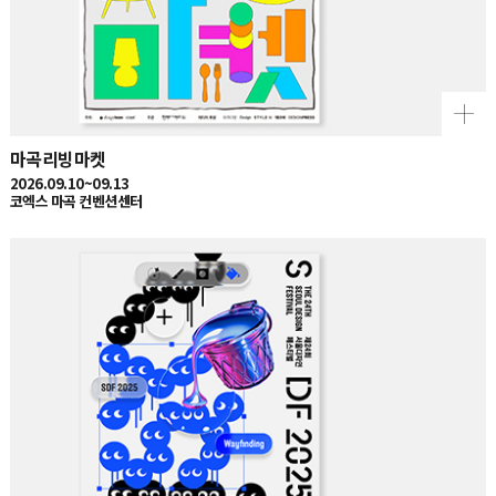
마곡리빙마켓
2026.09.10~09.13
코엑스 마곡 컨벤션센터