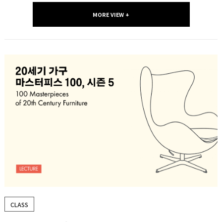
MORE VIEW +
CLASS