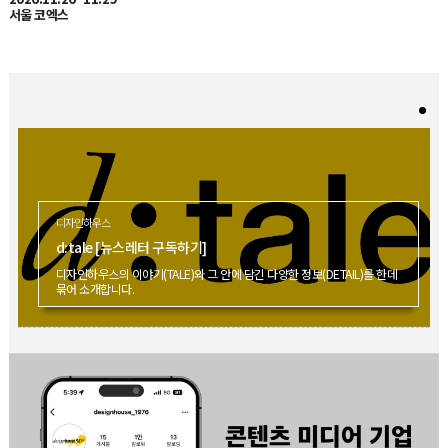
디자인하우스
d:tale [뉴스레터 구독하기]
디자인하우스의 이야기(TALE)와 그 안에 담긴 다양한 정보(DETAIL)를 한데
묶어 소개합니다.