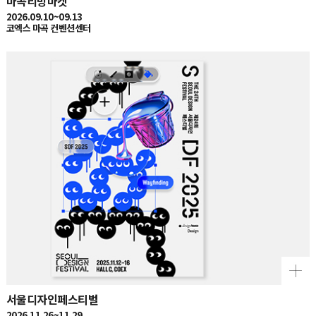
2026.09.10~09.13
코엑스 마곡 컨벤션센터
서울디자인페스티벌
2026.11.26~11.29
서울 코엑스