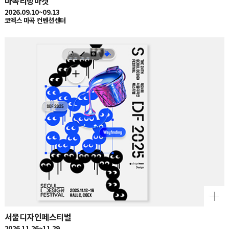
2026.09.10~09.13
코엑스 마곡 컨벤션센터
서울디자인페스티벌
2026.11.26~11.29
서울 코엑스