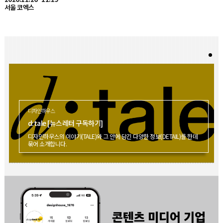
디자인하우스
d:tale [뉴스레터 구독하기]
디자인하우스의 이야기(TALE)와 그 안에 담긴 다양한 정보(DETAIL)를 한데
묶어 소개합니다.