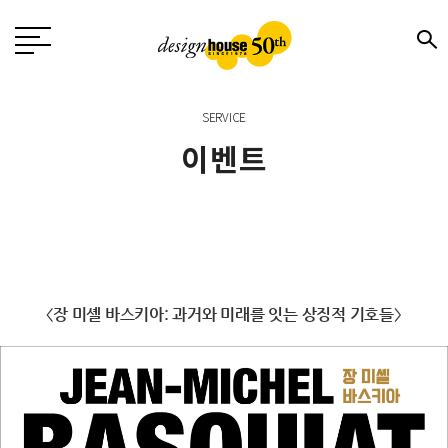
SERVICE
이벤트
〈장 미셸 바스키아: 과거와 미래를 잇는 상징적 기호들〉