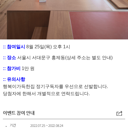
이벤트 참여 안내
기간
2022.07.25 ~ 2022.08.24