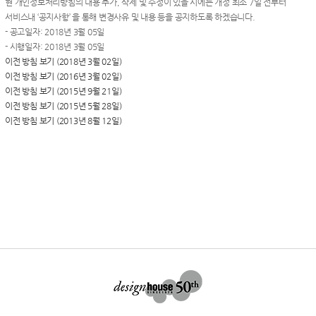
현 개인정보처리방침의 내용 추가, 삭제 및 수정이 있을 시에는 개정 최소 7일 전부터
서비스내 ‘공지사항’ 을 통해 변경사유 및 내용 등을 공지하도록 하겠습니다.
- 공고일자: 2018년 3월 05일
- 시행일자: 2018년 3월 05일
이전 방침 보기 (2018년 3월 02일)
이전 방침 보기 (2016년 3월 02일)
이전 방침 보기 (2015년 9월 21일)
이전 방침 보기 (2015년 5월 28일)
이전 방침 보기 (2013년 8월 12일)