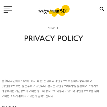
SERVICE
PRIVACY POLICY
본 ㈜디자인하우스(이하 '회사'라 함)는 귀하의 개인정보보호를 매우 중요시하며,
[개인정보보호법]을 준수하고 있습니다. 본사는 개인정보처리방침을 통하여 귀하께서
제공하시는 개인정보가 어떠한 용도와 방식으로 이용되고 있으며 개인정보보호를 위해
어떠한 조치가 취해지고 있는지 알려드립니다.